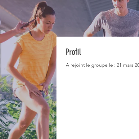
Profil
A rejoint le groupe le : 21 mars 2