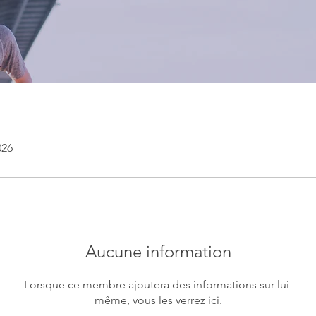
026
Aucune information
Lorsque ce membre ajoutera des informations sur lui-
même, vous les verrez ici.