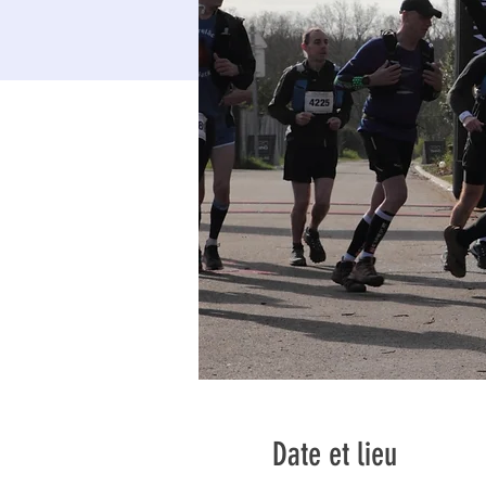
Date et lieu